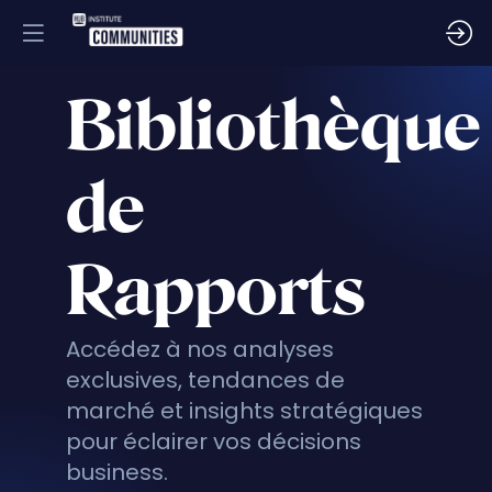
Bibliothèque
de
Rapports
Accédez à nos analyses
exclusives, tendances de
marché et insights stratégiques
pour éclairer vos décisions
business.