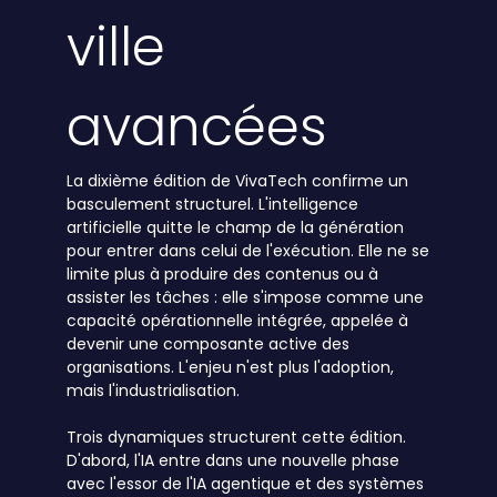
ville
avancées
La dixième édition de VivaTech confirme un
basculement structurel. L'intelligence
artificielle quitte le champ de la génération
pour entrer dans celui de l'exécution. Elle ne se
limite plus à produire des contenus ou à
assister les tâches : elle s'impose comme une
capacité opérationnelle intégrée, appelée à
devenir une composante active des
organisations. L'enjeu n'est plus l'adoption,
mais l'industrialisation.
Trois dynamiques structurent cette édition.
D'abord, l'IA entre dans une nouvelle phase
avec l'essor de l'IA agentique et des systèmes