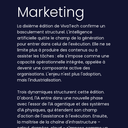
Marketing
La dixième édition de VivaTech confirme un
basculement structurel. L'intelligence
artificielle quitte le champ de la génération
pour entrer dans celui de l'exécution. Elle ne se
limite plus à produire des contenus ou à
assister les tâches : elle s'impose comme une
capacité opérationnelle intégrée, appelée à
devenir une composante active des
organisations. L'enjeu n'est plus l'adoption,
mais l'industrialisation.
Trois dynamiques structurent cette édition.
D'abord, l'IA entre dans une nouvelle phase
avec l'essor de l'IA agentique et des systèmes
d'IA physiques, qui étendent son champ
d'action de l'assistance à l'exécution. Ensuite,
la maîtrise de la chaîne d'infrastructure –