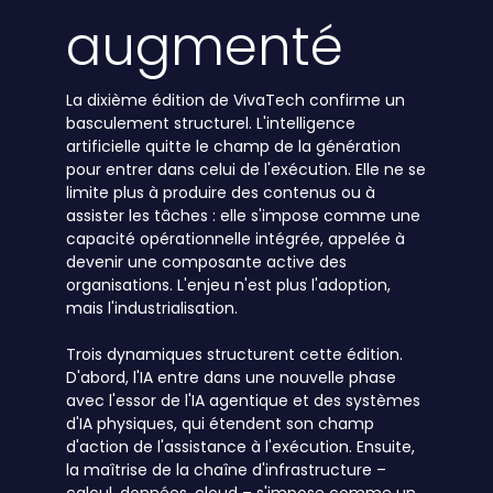
augmenté
La dixième édition de VivaTech confirme un
basculement structurel. L'intelligence
artificielle quitte le champ de la génération
pour entrer dans celui de l'exécution. Elle ne se
limite plus à produire des contenus ou à
assister les tâches : elle s'impose comme une
capacité opérationnelle intégrée, appelée à
devenir une composante active des
organisations. L'enjeu n'est plus l'adoption,
mais l'industrialisation.
Trois dynamiques structurent cette édition.
D'abord, l'IA entre dans une nouvelle phase
avec l'essor de l'IA agentique et des systèmes
d'IA physiques, qui étendent son champ
d'action de l'assistance à l'exécution. Ensuite,
la maîtrise de la chaîne d'infrastructure –