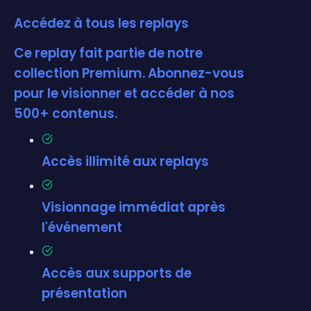
Accédez à tous les replays
Ce replay fait partie de notre
collection Premium. Abonnez-vous
pour le visionner et accéder à nos
500+ contenus.
Accès illimité aux replays
Visionnage immédiat après
l'événement
Accès aux supports de
présentation