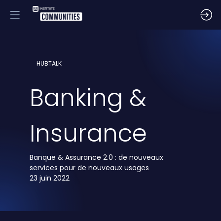
HUBTALK
Banking &
Insurance
Banque & Assurance 2.0 : de nouveaux
services pour de nouveaux usages
23 juin 2022