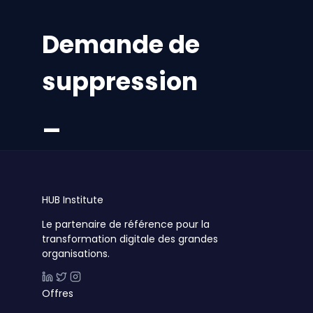
Demande de
suppression
_
HUB
Institute
Le partenaire de référence pour la
transformation digitale des grandes
organisations.
Offres