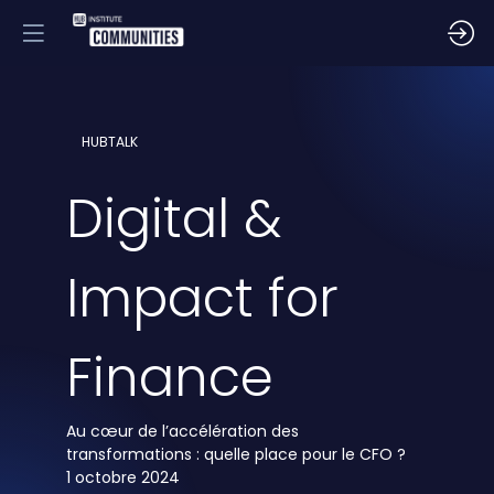
HUBTALK
Digital &
Impact for
Finance
Au cœur de l’accélération des
transformations : quelle place pour le CFO ?
1 octobre 2024