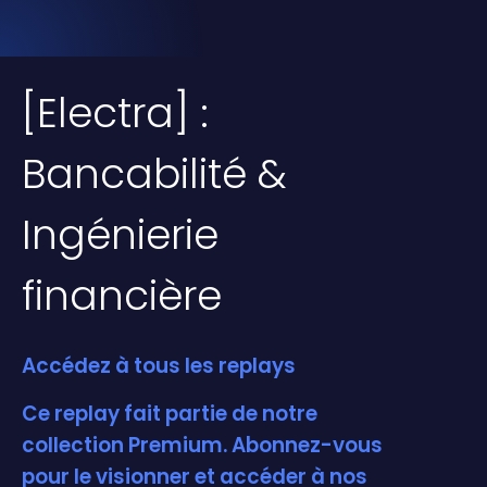
[Electra] :
Bancabilité &
Ingénierie
financière
Accédez à tous les replays
Ce replay fait partie de notre
collection Premium. Abonnez-vous
pour le visionner et accéder à nos