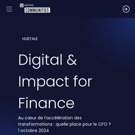
HUBTALK
Digital &
Impact for
Finance
Au cœur de l’accélération des
transformations : quelle place pour le CFO ?
1 octobre 2024