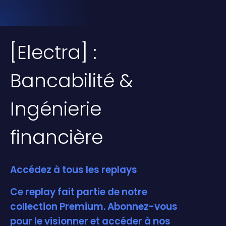
[Electra] :
Bancabilité &
Ingénierie
financière
Accédez à tous les replays
Ce replay fait partie de notre
collection Premium. Abonnez-vous
pour le visionner et accéder à nos