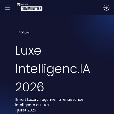
FORUM
Luxe
Intelligenc.IA
2026
Smart Luxury, façonner la renaissance
intelligente du luxe
1 juillet 2026