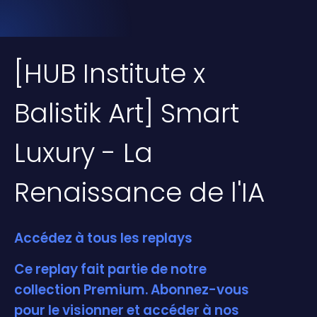
[HUB Institute x
Balistik Art] Smart
Luxury - La
Renaissance de l'IA
Accédez à tous les replays
Ce replay fait partie de notre
collection Premium. Abonnez-vous
pour le visionner et accéder à nos