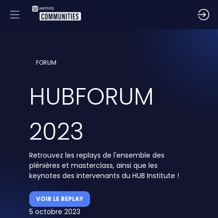
FORUM
HUBFORUM
2023
Retrouvez les replays de l'ensemble des
plénières et masterclass, ainsi que les
keynotes des intervenants du HUB Institute !
VOIR LE REPLAY
5 octobre 2023