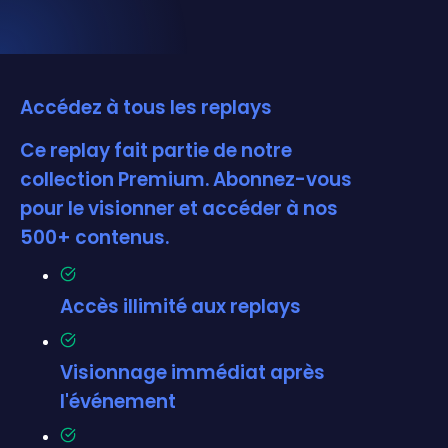
Accédez à tous les replays
Ce replay fait partie de notre
collection Premium. Abonnez-vous
pour le visionner et accéder à nos
500+ contenus.
Accès illimité aux replays
Visionnage immédiat après
l'événement