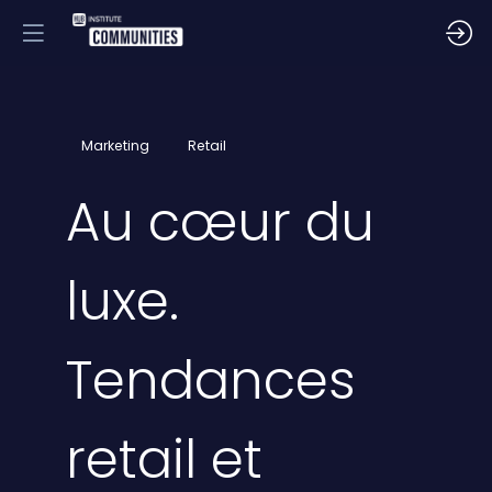
Marketing
Retail
Au cœur du
luxe.
Tendances
retail et