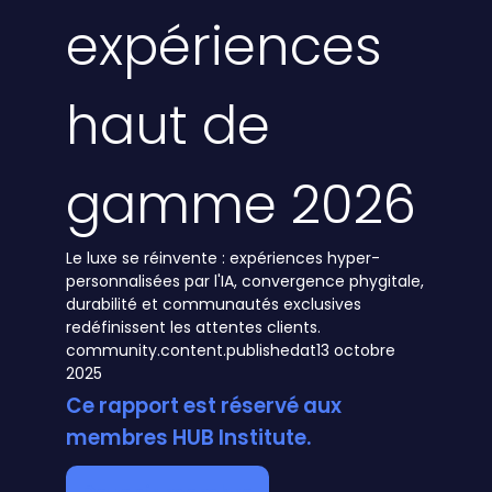
expériences
haut de
gamme 2026
Le luxe se réinvente : expériences hyper-
personnalisées par l'IA, convergence phygitale,
durabilité et communautés exclusives
redéfinissent les attentes clients.
community.content.publishedat
13 octobre
2025
Ce rapport est réservé aux
membres HUB Institute.