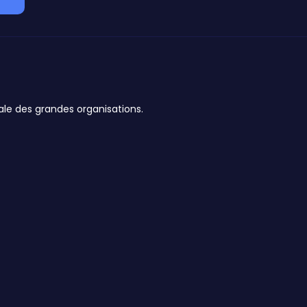
ale des grandes organisations.