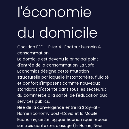
l'économie
du domicile
Coalition PEF — Pilier 4 : Facteur humain &
consommation
Le domicile est devenu le principal point
d'entrée de la consommation. La Sofa
Economics désigne cette mutation
structurelle par laquelle instantanéité, fluidité
et confort s'imposent comme nouveaux
standards d'attente dans tous les secteurs :
du commerce à la santé, de l'éducation aux
services publics.
Née de la convergence entre la Stay-at-
Home Economy post-Covid et la Mobile
Economy, cette logique économique repose
sur trois contextes d'usage (In Home, Near