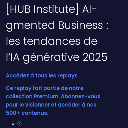
[HUB Institute] AI-
gmented Business :
les tendances de
l’IA générative 2025
Accédez à tous les replays
Ce replay fait partie de notre
collection Premium. Abonnez-vous
pour le visionner et accéder à nos
500+ contenus.