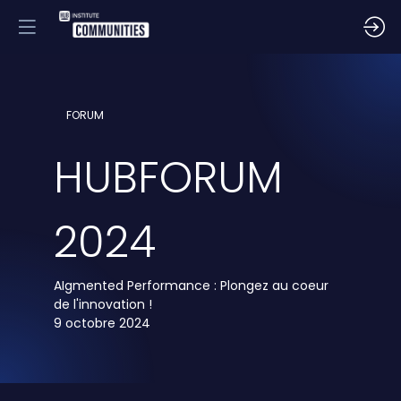
FORUM
HUBFORUM
2024
AIgmented Performance : Plongez au coeur
de l'innovation !
9 octobre 2024