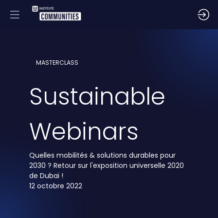
MASTERCLASS
Sustainable
Webinars
Quelles mobilités & solutions durables pour
2030 ? Retour sur l'exposition universelle 2020
de Dubaï !
12 octobre 2022