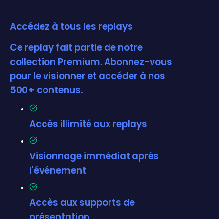
Accédez à tous les replays
Ce replay fait partie de notre
collection Premium. Abonnez-vous
pour le visionner et accéder à nos
500+ contenus.
Accès illimité aux replays
Visionnage immédiat après
l'événement
Accès aux supports de
présentation