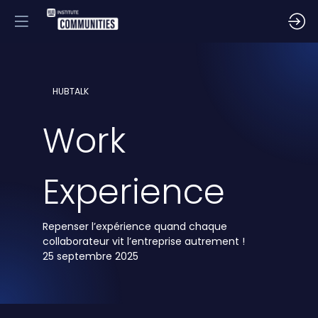
HUBTALK
Work
Experience
Repenser l’expérience quand chaque
collaborateur vit l’entreprise autrement !
25 septembre 2025