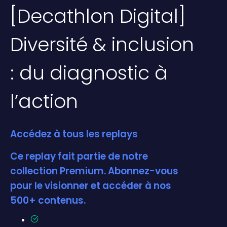
[Decathlon Digital]
Diversité & inclusion
: du diagnostic à
l’action
Accédez à tous les replays
Ce replay fait partie de notre
collection Premium. Abonnez-vous
pour le visionner et accéder à nos
500+ contenus.