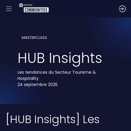
MASTERCLASS
HUB Insights
Les tendances du Secteur Tourisme &
Hospitality
24 septembre 2025
[HUB Insights] Les