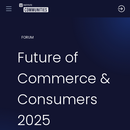
FORUM
Future of
Commerce &
Consumers
2025