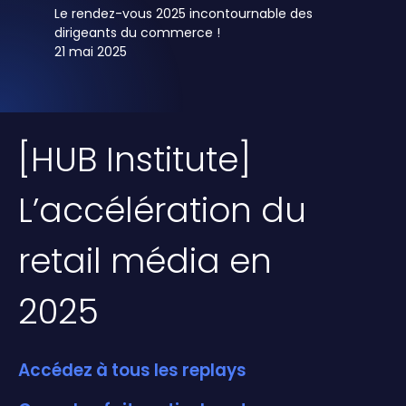
Le rendez-vous 2025 incontournable des
dirigeants du commerce !
21 mai 2025
[HUB Institute]
L’accélération du
retail média en
2025
Accédez à tous les replays