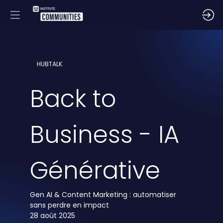
HUBTALK
Back to
Business - IA
Générative
Gen AI & Content Marketing : automatiser
28 août 2025