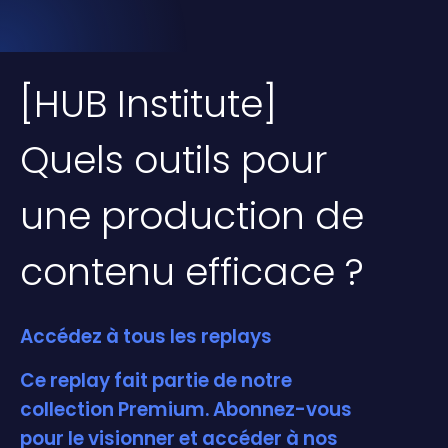
[HUB Institute]
Quels outils pour
une production de
contenu efficace ?
Accédez à tous les replays
Ce replay fait partie de notre
collection Premium. Abonnez-vous
pour le visionner et accéder à nos