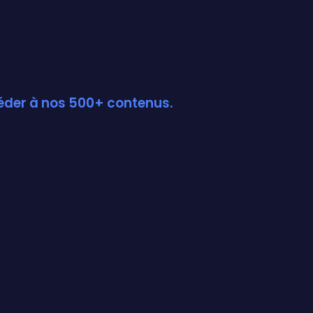
céder à nos 500+ contenus.