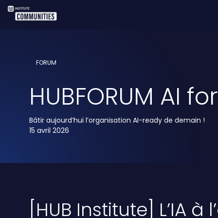
FORUM
HUBFORUM AI for 
Bâtir aujourd’hui l’organisation AI-ready de demain !
15 avril 2026
[HUB Institute] L’IA à 