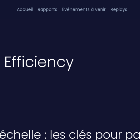
Accueil
Rapports
Événements à venir
Replays
Efficiency
l’échelle : les clés pour 