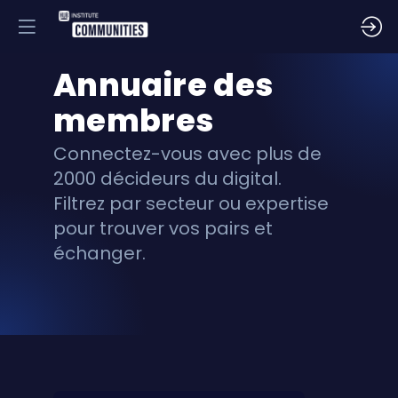
Annuaire des
membres
Connectez-vous avec plus de
2000 décideurs du digital.
Filtrez par secteur ou expertise
pour trouver vos pairs et
échanger.