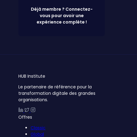
Déjà membre ? Connectez-
vous pour avoir une
expérience complète !
HUB
Institute
Le partenaire de référence pour la
transformation digitale des grandes
organisations.
Offres
Classic
Global