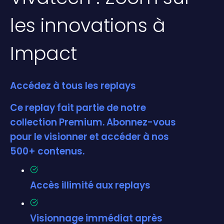
les innovations à
Impact
Accédez à tous les replays
Ce replay fait partie de notre
collection Premium. Abonnez-vous
pour le visionner et accéder à nos
500+ contenus.
Accès illimité aux replays
Visionnage immédiat après