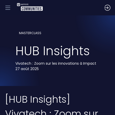
MASTERCLASS
HUB Insights
Vivatech : Zoom sur les innovations à Impact
27 août 2025
[HUB Insights]
Vivatech : Zoom sur