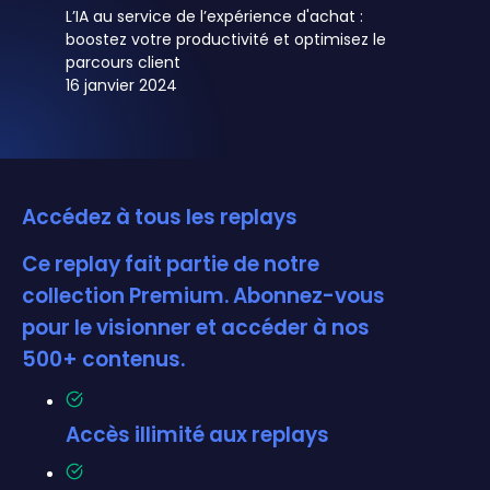
L’IA au service de l’expérience d'achat :
boostez votre productivité et optimisez le
parcours client
16 janvier 2024
Accédez à tous les replays
Ce replay fait partie de notre
collection Premium. Abonnez-vous
pour le visionner et accéder à nos
500+ contenus.
Accès illimité aux replays