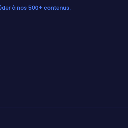
céder à nos 500+ contenus.