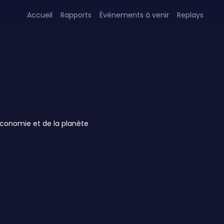
Accueil
Rapports
Événements à venir
Replays
économie et de la planète