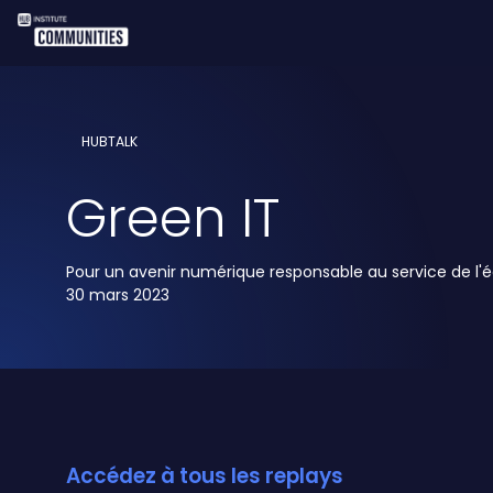
HUBTALK
Green IT
Pour un avenir numérique responsable au service de l'
30 mars 2023
Accédez à tous les replays