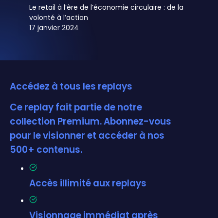
Le retail à l’ère de l’économie circulaire : de la
17 janvier 2024
Accédez à tous les replays
Ce replay fait partie de notre
collection Premium. Abonnez-vous
pour le visionner et accéder à nos
500+ contenus.
Accès illimité aux replays
Visionnage immédiat après