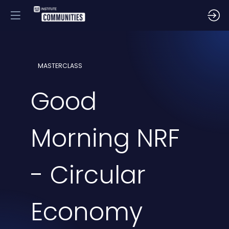
MASTERCLASS
Good
Morning NRF
- Circular
Economy