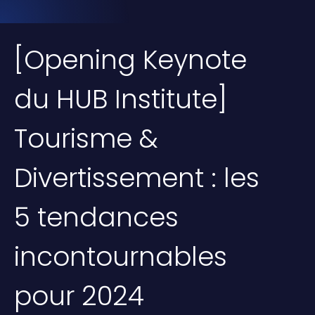
[Opening Keynote
du HUB Institute]
Tourisme &
Divertissement : les
5 tendances
incontournables
pour 2024