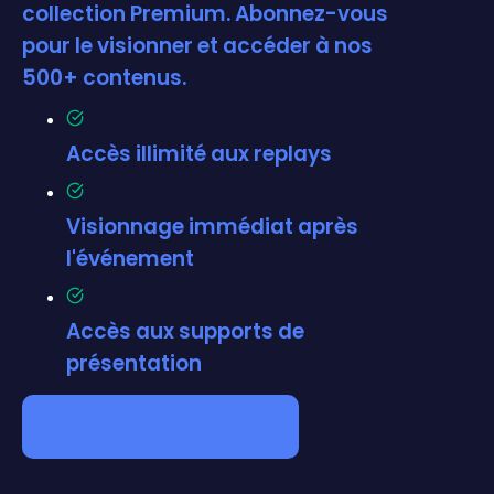
collection Premium. Abonnez-vous
pour le visionner et accéder à nos
500+ contenus.
Accès illimité aux replays
Visionnage immédiat après
l'événement
Accès aux supports de
présentation
Prendre rendez-vous →