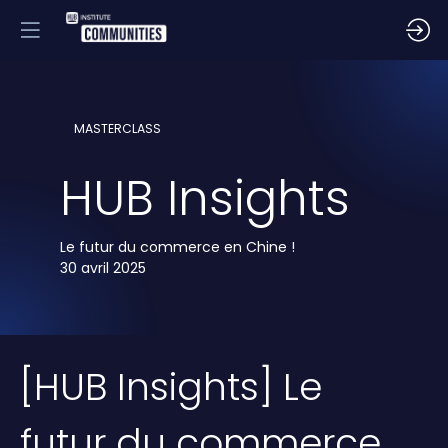
MASTERCLASS
HUB Insights
Le futur du commerce en Chine !
30 avril 2025
[HUB Insights] Le
futur du commerce