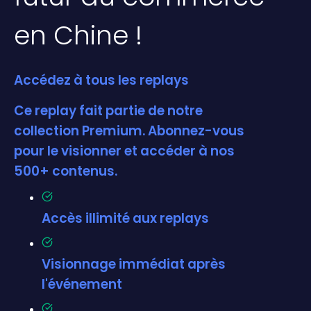
en Chine !
Accédez à tous les replays
Ce replay fait partie de notre
collection Premium. Abonnez-vous
pour le visionner et accéder à nos
500+ contenus.
Accès illimité aux replays
Visionnage immédiat après
l'événement