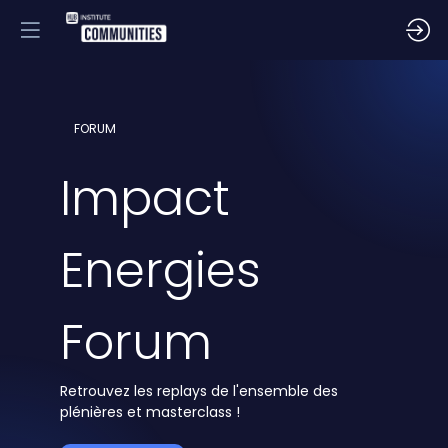
FORUM
Impact
Energies
Forum
Retrouvez les replays de l'ensemble des
plénières et masterclass !