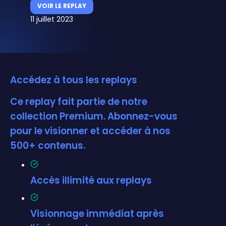
VOIR LE REPLAY
11 juillet 2023
Accédez à tous les replays
Ce replay fait partie de notre
collection Premium. Abonnez-vous
pour le visionner et accéder à nos
500+ contenus.
Accès illimité aux replays
Visionnage immédiat après