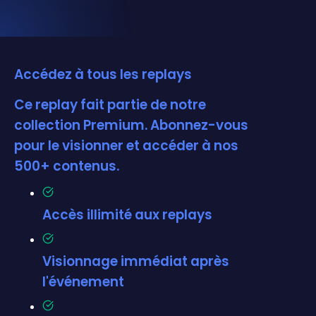
Accédez à tous les replays
Ce replay fait partie de notre
collection Premium. Abonnez-vous
pour le visionner et accéder à nos
500+ contenus.
Accès illimité aux replays
Visionnage immédiat après
l'événement