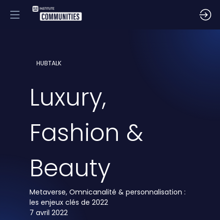
HUBTALK
Luxury,
Fashion &
Beauty
Metaverse, Omnicanalité & personnalisation :
les enjeux clés de 2022
7 avril 2022