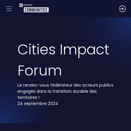
Cities Impact
Forum
Le rendez-vous fédérateur des acteurs publics
engagés dans la transition durable des
territoires !
24 septembre 2024