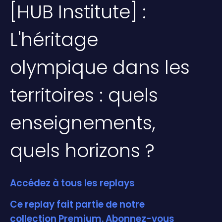
[HUB Institute] :
L'héritage
olympique dans les
territoires : quels
enseignements,
quels horizons ?
Accédez à tous les replays
Ce replay fait partie de notre
collection Premium. Abonnez-vous