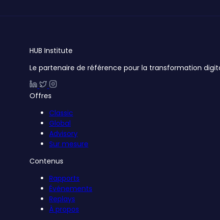
HUB
Institute
Le partenaire de référence pour la transformation digit
Offres
Classic
Global
Advisory
Sur mesure
Contenus
Rapports
Événements
Replays
À propos