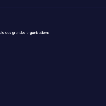
ale des grandes organisations.