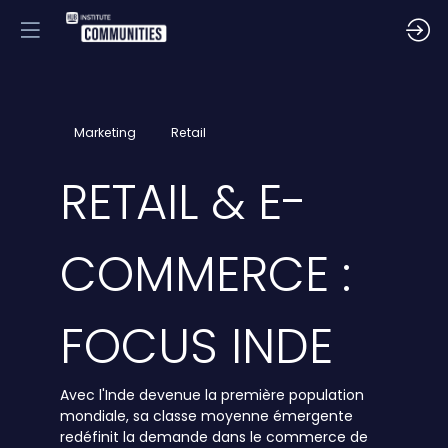
Marketing
Retail
RETAIL & E-
COMMERCE :
FOCUS INDE
Avec l'Inde devenue la première population
mondiale, sa classe moyenne émergente
redéfinit la demande dans le commerce de