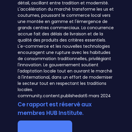
détail, oscillant entre tradition et modernité.
L'accélération du marché transforme les us et
coutumes, poussant le commerce local vers
une montée en gamme et l'émergence de
grands centres commerciaux. La concurrence
accrue fait des délais de livraison et de la
qualité des produits des critères essentiels.
L'e-commerce et les nouvelles technologies
encouragent une rupture avec les habitudes
de consommation traditionnelles, privilégiant
l'innovation. Le gouvernement soutient
l'adaptation locale tout en ouvrant le marché
à l'international, dans un effort de moderniser
le secteur tout en respectant les traditions
locales.
community.content.publishedat
6 mars 2024
Ce rapport est réservé aux
membres HUB Institute.
Devenir membre