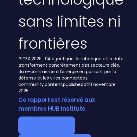
sans limites ni
frontières
GITEX 2025 : l'IA agentique, la robotique et la data
transforment concrètement des secteurs clés,
du e-commerce à l'énergie en passant par la
défense et les villes connectées.
community.content.publishedat
10 novembre
2025
Ce rapport est réservé aux
membres HUB Institute.
Devenir membre