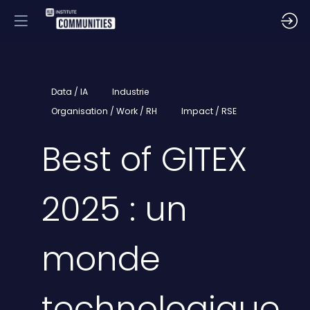
Data / IA
Industrie
Organisation / Work / RH
Impact / RSE
Best of GITEX
2025 : un
monde
technologique