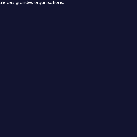
ale des grandes organisations.