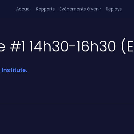
Accueil
Rapports
Événements à venir
Replays
e #1 14h30-16h30 (
Institute.