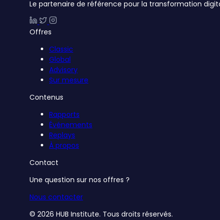
Le partenaire de référence pour la transformation digit
Offres
Classic
Global
Advisory
Sur mesure
Contenus
Rapports
Événements
Replays
À propos
Contact
Une question sur nos offres ?
Nous contacter
© 2026 HUB Institute. Tous droits réservés.