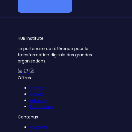
Devenir membre
HUB
Institute
Le partenaire de référence pour la
transformation digitale des grandes
organisations.
Offres
Classic
Global
Advisory
Sur mesure
Contenus
Rapports