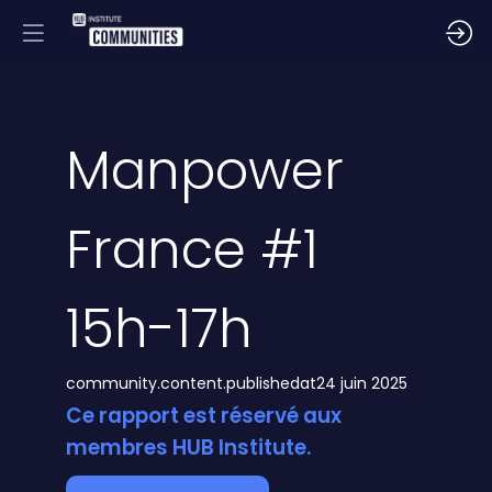
Manpower
France #1
15h-17h
community.content.publishedat
24 juin 2025
Ce rapport est réservé aux
membres HUB Institute.