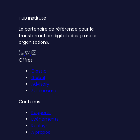
HUB
Institute
Le partenaire de référence pour la
transformation digitale des grandes
organisations.
Offres
Classic
Global
Advisory
Sur mesure
Contenus
Rapports
Événements
Replays
À propos