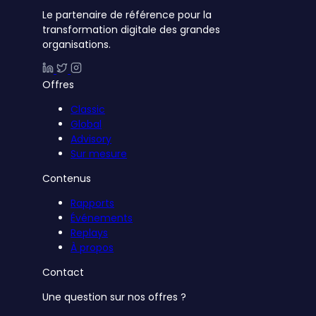
Le partenaire de référence pour la
transformation digitale des grandes
organisations.
Offres
Classic
Global
Advisory
Sur mesure
Contenus
Rapports
Événements
Replays
À propos
Contact
Une question sur nos offres ?