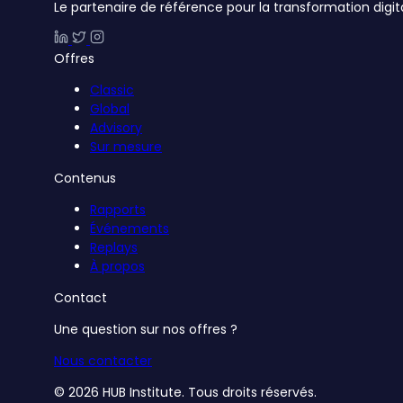
Le partenaire de référence pour la transformation digit
Offres
Classic
Global
Advisory
Sur mesure
Contenus
Rapports
Événements
Replays
À propos
Contact
Une question sur nos offres ?
Nous contacter
© 2026 HUB Institute. Tous droits réservés.