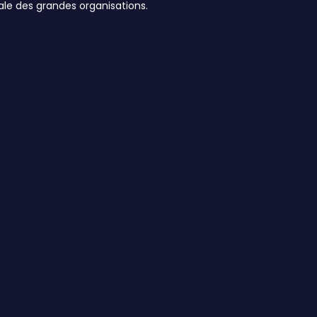
ale des grandes organisations.