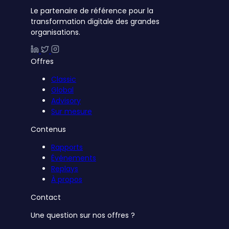
Le partenaire de référence pour la
transformation digitale des grandes
organisations.
Offres
Classic
Global
Advisory
Sur mesure
Contenus
Rapports
Événements
Replays
À propos
Contact
Une question sur nos offres ?