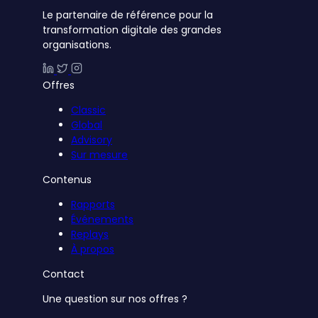
Le partenaire de référence pour la
transformation digitale des grandes
organisations.
Offres
Classic
Global
Advisory
Sur mesure
Contenus
Rapports
Événements
Replays
À propos
Contact
Une question sur nos offres ?