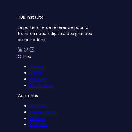
HUB
Institute
Le partenaire de référence pour la
transformation digitale des grandes
organisations.
Offres
Classic
Global
Advisory
Sur mesure
Contenus
Rapports
Événements
Replays
À propos