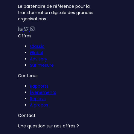
Le partenaire de référence pour la
transformation digitale des grandes
organisations.
Offres
Classic
Global
Advisory
Sur mesure
Contenus
Rapports
Événements
Replays
À propos
Contact
Une question sur nos offres ?