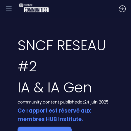
SNCF RESEAU
#2
IA & IA Gen
community.content.publishedat
24 juin 2025
Ce rapport est réservé aux
membres HUB Institute.