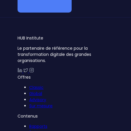
Devenir membre
HUB
Institute
Le partenaire de référence pour la
transformation digitale des grandes
organisations.
Offres
Classic
Global
Advisory
Sur mesure
Contenus
Rapports