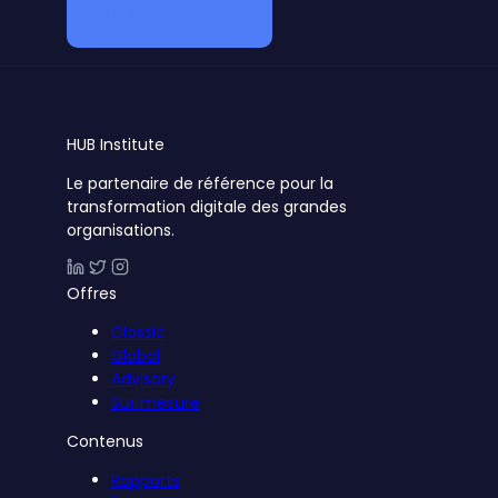
Devenir membre
HUB
Institute
Le partenaire de référence pour la
transformation digitale des grandes
organisations.
Offres
Classic
Global
Advisory
Sur mesure
Contenus
Rapports