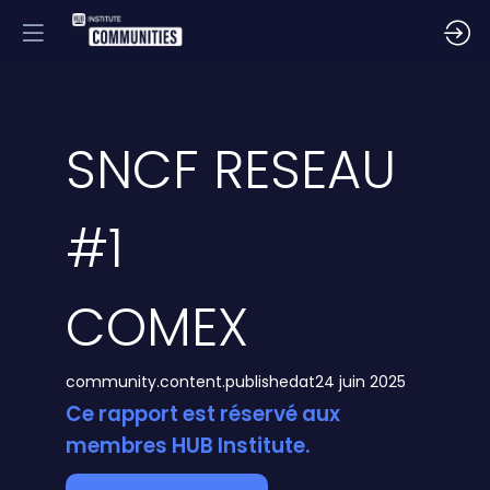
SNCF RESEAU
#1
COMEX
community.content.publishedat
24 juin 2025
Ce rapport est réservé aux
membres HUB Institute.