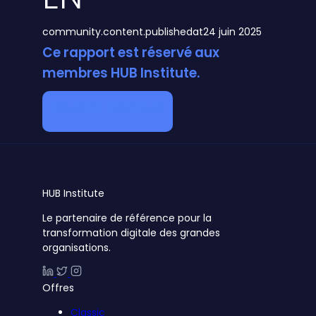
community.content.publishedat
24 juin 2025
Ce rapport est réservé aux
membres HUB Institute.
Devenir membre
HUB
Institute
Le partenaire de référence pour la
transformation digitale des grandes
organisations.
Offres
Classic