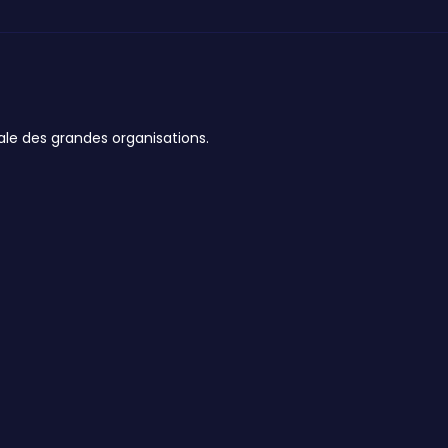
ale des grandes organisations.