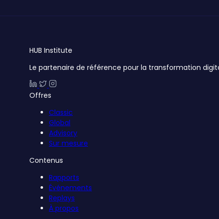
HUB
Institute
Le partenaire de référence pour la transformation digit
Offres
Classic
Global
Advisory
Sur mesure
Contenus
Rapports
Événements
Replays
À propos