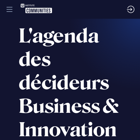
L'agenda
des
décideurs
Business &
Innovation