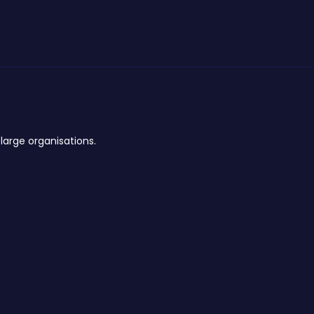
large organisations.