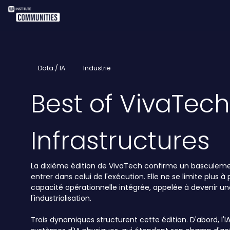
Data / IA
Industrie
Best of VivaTech
Infrastructures
La dixième édition de VivaTech confirme un basculement 
entrer dans celui de l'exécution. Elle ne se limite plus
capacité opérationnelle intégrée, appelée à devenir un
l'industrialisation.
Trois dynamiques structurent cette édition. D'abord, l'I